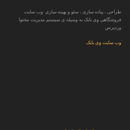
طراحی ، پیاده سازی ، سئو و بهینه سازی وب سایت
فروشگاهی وی بایک به وسیله ی سیستم مدیریت محتوا
وردپرس
وب سایت وی بایک