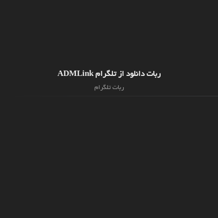
ربات دانلود از تلگرام ADMLink
ربات تلگرام