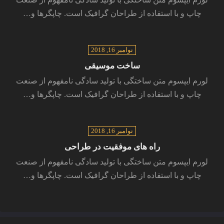
چاپ و با استفاده از طراحان گرافیک است. چاپگرها و…
نوامبر 16, 2018
ساخت موسیقی
لورم ایپسوم متن ساختگی با تولید سادگی نامفهوم از صنعت
چاپ و با استفاده از طراحان گرافیک است. چاپگرها و…
نوامبر 16, 2018
راه های موفقیت در طراحی
لورم ایپسوم متن ساختگی با تولید سادگی نامفهوم از صنعت
چاپ و با استفاده از طراحان گرافیک است. چاپگرها و…